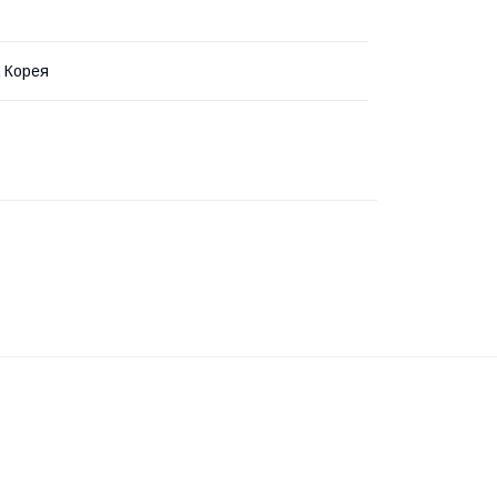
 Корея