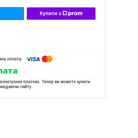
Купити з
 електронні платежі. Тепер ви можете купити
окидаючи сайту.