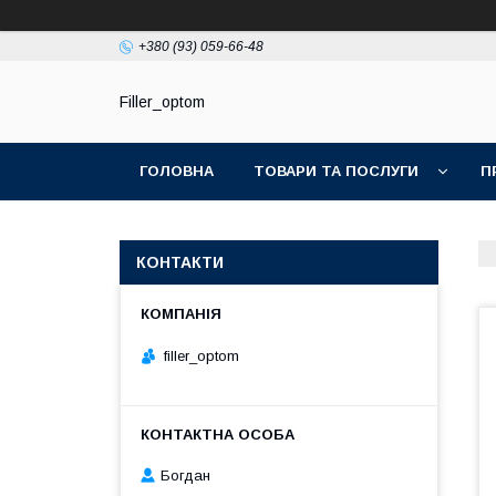
+380 (93) 059-66-48
Filler_optom
ГОЛОВНА
ТОВАРИ ТА ПОСЛУГИ
П
КОНТАКТИ
filler_optom
Богдан