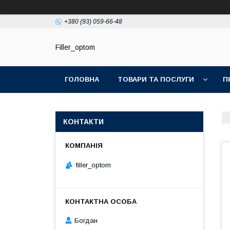
+380 (93) 059-66-48
Filler_optom
ГОЛОВНА
ТОВАРИ ТА ПОСЛУГИ
П
КОНТАКТИ
filler_optom
Богдан