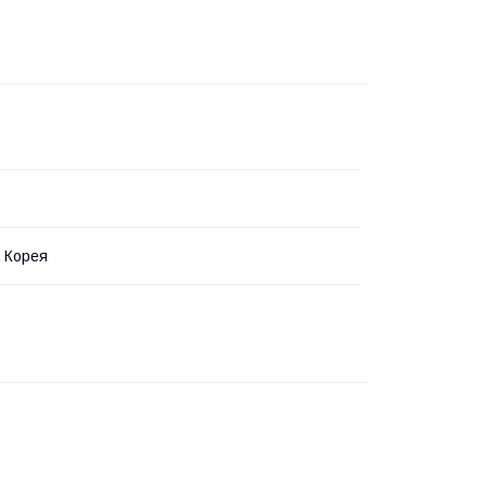
 Корея