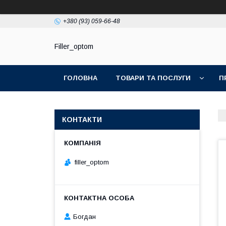
+380 (93) 059-66-48
Filler_optom
ГОЛОВНА
ТОВАРИ ТА ПОСЛУГИ
П
КОНТАКТИ
filler_optom
Богдан