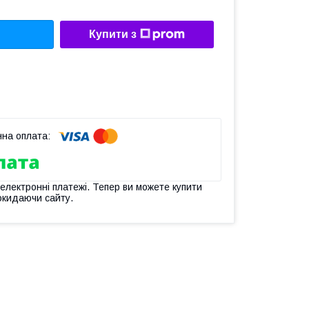
Купити з
 електронні платежі. Тепер ви можете купити
окидаючи сайту.