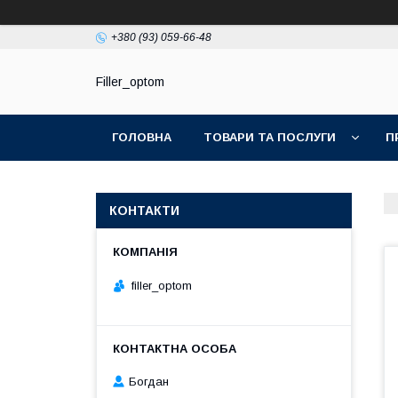
+380 (93) 059-66-48
Filler_optom
ГОЛОВНА
ТОВАРИ ТА ПОСЛУГИ
П
КОНТАКТИ
filler_optom
Богдан