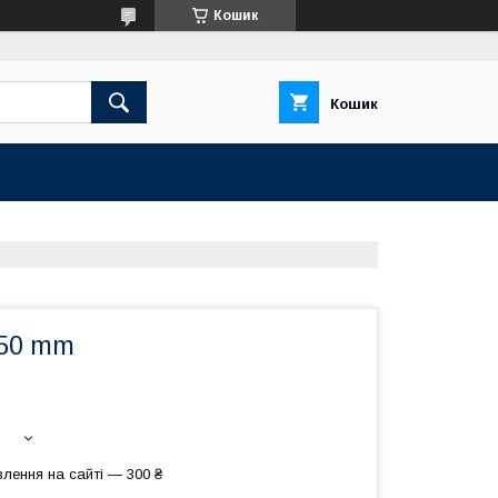
Кошик
Кошик
/50 mm
лення на сайті — 300 ₴