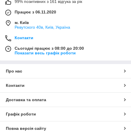
99% позитивних з 161 відгука за рік
Працює з 06.11.2020
м. Київ
Ревутского 40в, Київ, Україна
Контакти
Сьогодні працює з 08:00 до 20:00
Показати весь графік роботи
Про нас
Контакти
Доставка та оплата
Графік роботи
Повна версія сайту