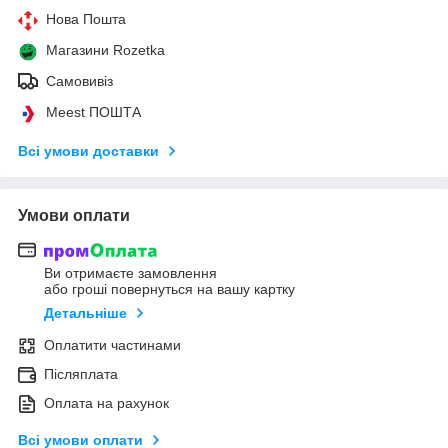
Нова Пошта
Магазини Rozetka
Самовивіз
Meest ПОШТА
Всі умови доставки
Умови оплати
Ви отримаєте замовлення
або гроші повернуться на вашу картку
Детальніше
Оплатити частинами
Післяплата
Оплата на рахунок
Всі умови оплати