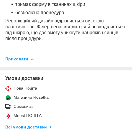
тримає форму в тканинах шкіри
безболісна процедура
Революційний дизайн відрізняється високою
пластичністю. Філер легко вводиться й розподіляється
під шкірою, що дає змогу уникнути набряків і синців
після процедури.
Приховати
Умови доставки
Нова Пошта
Магазини Rozetka
Самовивіз
Meest ПОШТА
Всі умови доставки