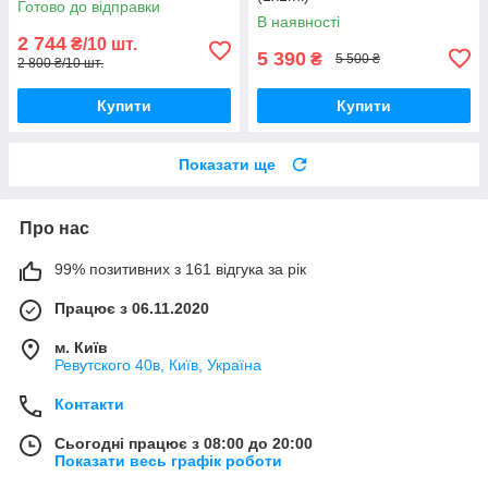
Готово до відправки
В наявності
2 744
₴/10 шт.
5 390
₴
5 500 ₴
2 800 ₴/10 шт.
Купити
Купити
Показати ще
Про нас
99% позитивних з 161 відгука за рік
Працює з 06.11.2020
м. Київ
Ревутского 40в, Київ, Україна
Контакти
Сьогодні працює з 08:00 до 20:00
Показати весь графік роботи