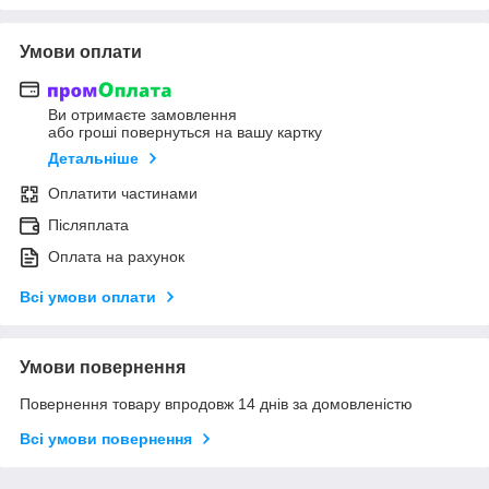
Умови оплати
Ви отримаєте замовлення
або гроші повернуться на вашу картку
Детальніше
Оплатити частинами
Післяплата
Оплата на рахунок
Всі умови оплати
Умови повернення
Повернення товару впродовж 14 днів за домовленістю
Всі умови повернення