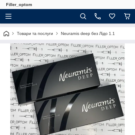
Filler_optom
Товари та послуги
Neuramis deep без Лідо 1.1