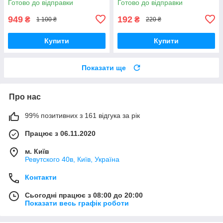
Готово до відправки
Готово до відправки
949
192
₴
₴
1 100 ₴
220 ₴
Купити
Купити
Показати ще
Про нас
99% позитивних з 161 відгука за рік
Працює з 06.11.2020
м. Київ
Ревутского 40в, Київ, Україна
Контакти
Сьогодні працює з 08:00 до 20:00
Показати весь графік роботи