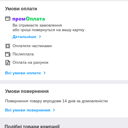
Умови оплати
Ви отримаєте замовлення
або гроші повернуться на вашу картку
Детальніше
Оплатити частинами
Післяплата
Оплата на рахунок
Всі умови оплати
Умови повернення
Повернення товару впродовж 14 днів за домовленістю
Всі умови повернення
Подібні товари компанії