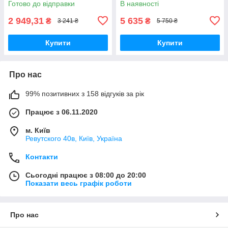
Готово до відправки
В наявності
2 949,31
5 635
₴
₴
3 241 ₴
5 750 ₴
Купити
Купити
Про нас
99% позитивних з 158 відгуків за рік
Працює з 06.11.2020
м. Київ
Ревутского 40в, Київ, Україна
Контакти
Сьогодні працює з 08:00 до 20:00
Показати весь графік роботи
Про нас