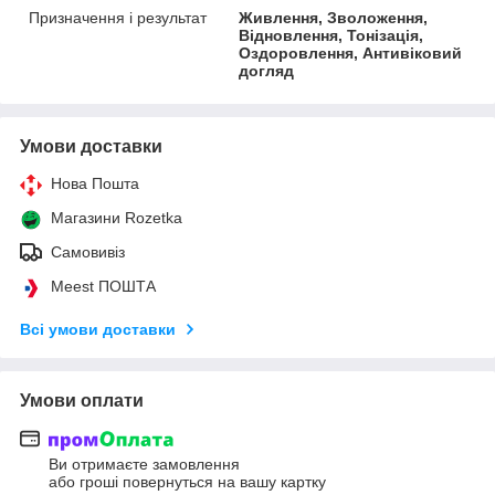
Призначення і результат
Живлення, Зволоження,
Відновлення, Тонізація,
Оздоровлення, Антивіковий
догляд
Умови доставки
Нова Пошта
Магазини Rozetka
Самовивіз
Meest ПОШТА
Всі умови доставки
Умови оплати
Ви отримаєте замовлення
або гроші повернуться на вашу картку