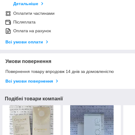
Детальніше
Оплатити частинами
Післяплата
Оплата на рахунок
Всі умови оплати
Умови повернення
Повернення товару впродовж 14 днів за домовленістю
Всі умови повернення
Подібні товари компанії