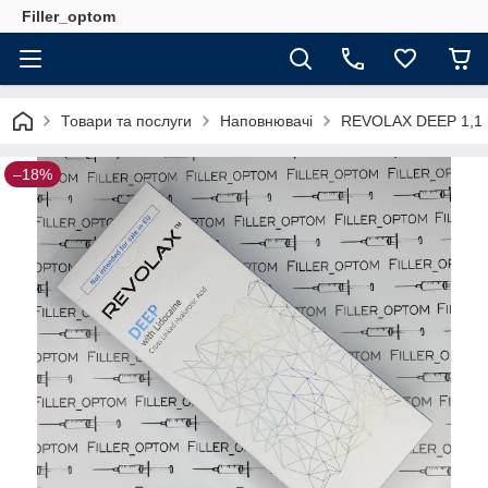
Filler_optom
Товари та послуги
Наповнювачі
REVOLAX DEEP 1,1 м
–18%