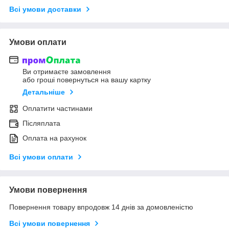
Всі умови доставки
Умови оплати
Ви отримаєте замовлення
або гроші повернуться на вашу картку
Детальніше
Оплатити частинами
Післяплата
Оплата на рахунок
Всі умови оплати
Умови повернення
Повернення товару впродовж 14 днів за домовленістю
Всі умови повернення