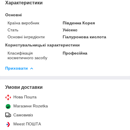
Характеристики
Основні
Країна виробник
Південна Корея
Стать
Унісекс
Основні інгредієнти
Гіалуронова кислота
Користувальницькі характеристики
Класифікація
Професійна
косметичного засобу
Приховати
Умови доставки
Нова Пошта
Магазини Rozetka
Самовивіз
Meest ПОШТА