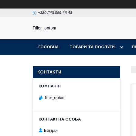
+380 (93) 059-66-48
Filler_optom
ГОЛОВНА
ТОВАРИ ТА ПОСЛУГИ
П
КОНТАКТИ
filler_optom
Богдан