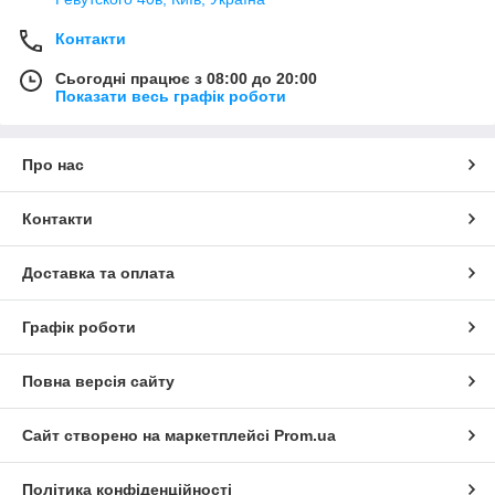
Контакти
Сьогодні працює з 08:00 до 20:00
Показати весь графік роботи
Про нас
Контакти
Доставка та оплата
Графік роботи
Повна версія сайту
Сайт створено на маркетплейсі
Prom.ua
Політика конфіденційності