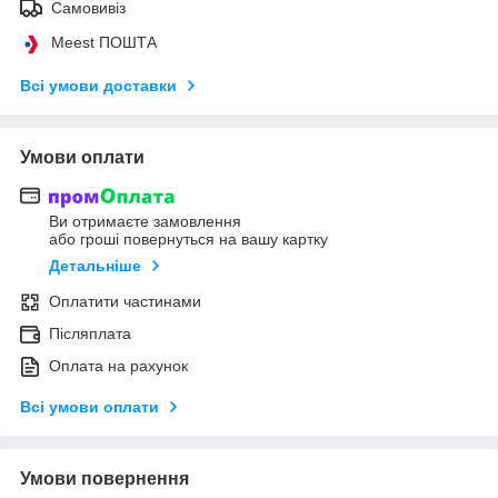
Самовивіз
Meest ПОШТА
Всі умови доставки
Умови оплати
Ви отримаєте замовлення
або гроші повернуться на вашу картку
Детальніше
Оплатити частинами
Післяплата
Оплата на рахунок
Всі умови оплати
Умови повернення