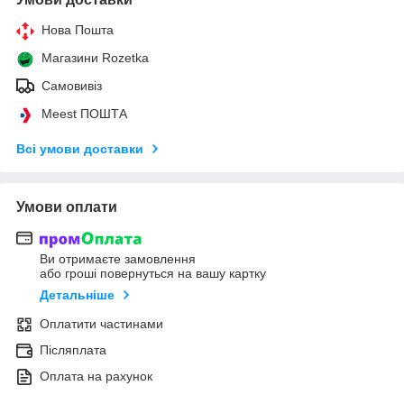
Нова Пошта
Магазини Rozetka
Самовивіз
Meest ПОШТА
Всі умови доставки
Умови оплати
Ви отримаєте замовлення
або гроші повернуться на вашу картку
Детальніше
Оплатити частинами
Післяплата
Оплата на рахунок