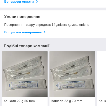
Всі умови оплати
Умови повернення
Повернення товару впродовж 14 днів за домовленістю
Всі умови повернення
Подібні товари компанії
Канюля 22 g 50 mm
Канюля 22 g 70 mm
Кан