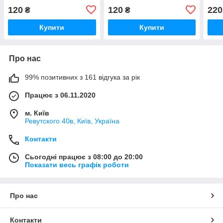
120
120
220
₴
₴
Купити
Купити
Про нас
99% позитивних з 161 відгука за рік
Працює з 06.11.2020
м. Київ
Ревутского 40в, Київ, Україна
Контакти
Сьогодні працює з 08:00 до 20:00
Показати весь графік роботи
Про нас
Контакти