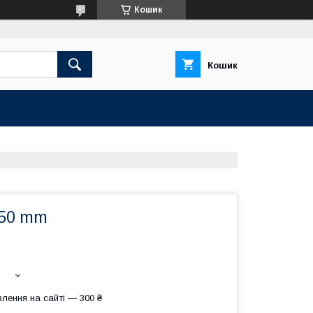
Кошик
Кошик
 50 mm
лення на сайті — 300 ₴