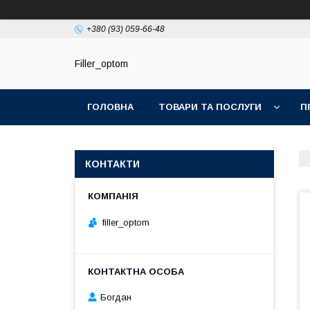
+380 (93) 059-66-48
Filler_optom
ГОЛОВНА
ТОВАРИ ТА ПОСЛУГИ
П
КОНТАКТИ
filler_optom
Богдан